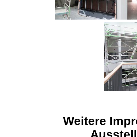
Weitere Imp
Ausstel