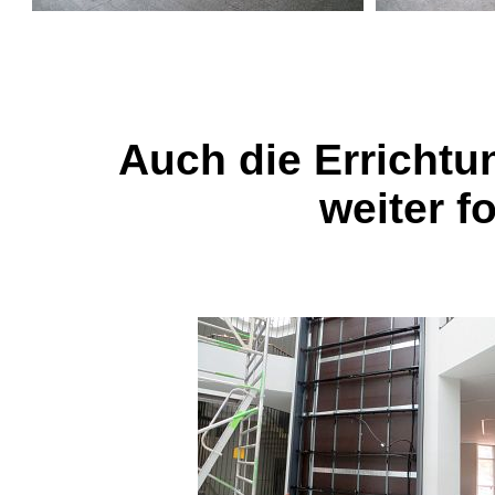
Auch die Errichtu
weiter f